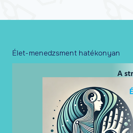
Élet-menedzsment hatékonyan