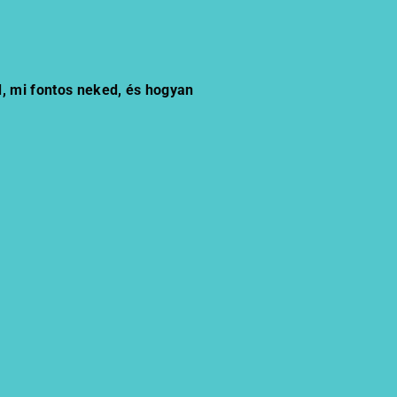
d, mi fontos neked, és hogyan