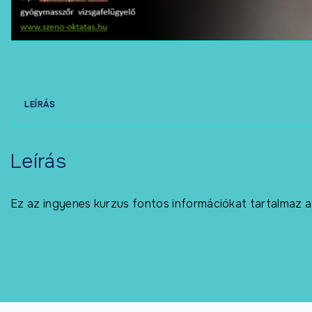
LEÍRÁS
Leírás
Ez az ingyenes kurzus fontos információkat tartalmaz a