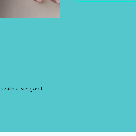
 szakmai vizsgáról